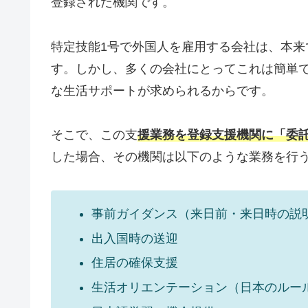
登録された機関です。
特定技能1号で外国人を雇用する会社は、本来
す。しかし、多くの会社にとってこれは簡単
な生活サポートが求められるからです。
そこで、この支
援業務を登録支援機関に「委
した場合、その機関は以下のような業務を行
事前ガイダンス（来日前・来日時の説
出入国時の送迎
住居の確保支援
生活オリエンテーション（日本のルー