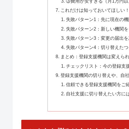
③費用が安すぎる（月1万円以
これだけは知っておいてほしい
失敗パターン1：先に現在の
失敗パターン2：新しい機関
失敗パターン3：変更の届出を
失敗パターン4：切り替えた
まとめ：登録支援機関は変えら
チェックリスト：今の登録支
登録支援機関の切り替えや、自
信頼できる登録支援機関をご
自社支援に切り替えたい方に