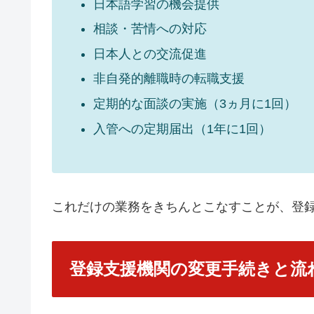
日本語学習の機会提供
相談・苦情への対応
日本人との交流促進
非自発的離職時の転職支援
定期的な面談の実施（3ヵ月に1回）
入管への定期届出（1年に1回）
これだけの業務をきちんとこなすことが、登
登録支援機関の変更手続きと流