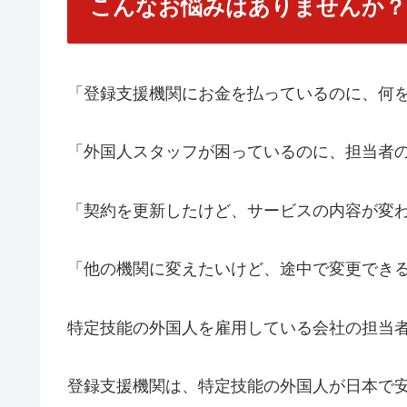
こんなお悩みはありませんか？
「登録支援機関にお金を払っているのに、何
「外国人スタッフが困っているのに、担当者
「契約を更新したけど、サービスの内容が変
「他の機関に変えたいけど、途中で変更でき
特定技能の外国人を雇用している会社の担当
登録支援機関は、特定技能の外国人が日本で