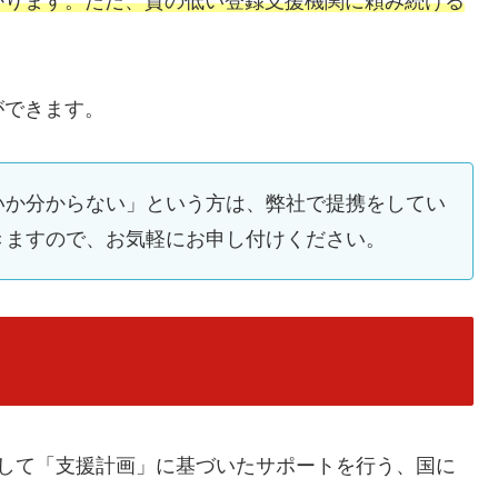
かります。ただ、質の低い登録支援機関に頼み続ける
。
ができます。
いか分からない」という方は、弊社で提携をしてい
きますので、お気軽にお申し付けください。
対して「支援計画」に基づいたサポートを行う、国に