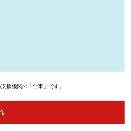
録支援機関の「仕事」です。
れ