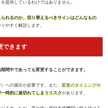
スを提供しているわけではありません。
えられるのか、切り替えるべきサインはどんなもの
かりやすく解説します。
更できます
約期間中であっても変更することができます。
管）への届出が必要です。また、
変更のタイミングや
が一時的に途切れてしまうリスク
があります。