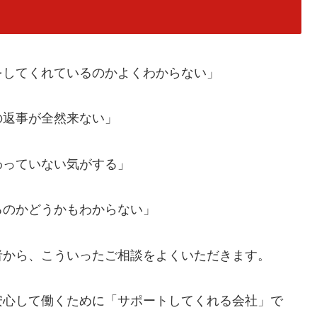
をしてくれているのかよくわからない」
の返事が全然来ない」
わっていない気がする」
るのかどうかもわからない」
者から、こういったご相談をよくいただきます。
安心して働くために「サポートしてくれる会社」で