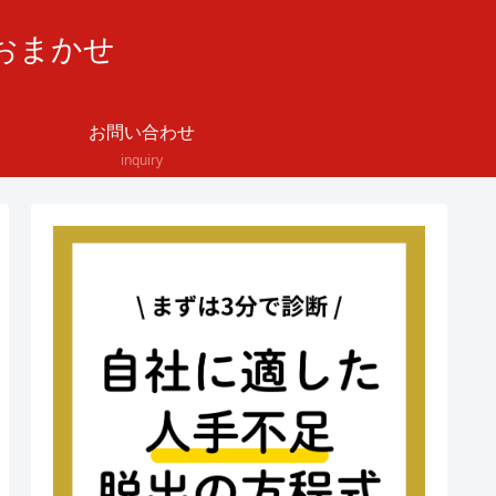
おまかせ
お問い合わせ
inquiry